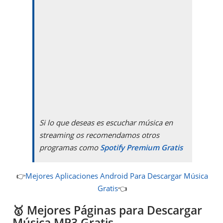
Si lo que deseas es escuchar música en
streaming os recomendamos otros
programas como
Spotify Premium Gratis
👉
Mejores Aplicaciones Android Para Descargar Música
Gratis
👈
🥇 Mejores Páginas para Descargar
Música MP3 Gratis