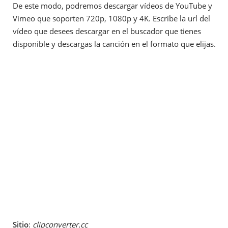
De este modo, podremos descargar vídeos de YouTube y
Vimeo que soporten 720p, 1080p y 4K. Escribe la url del
vídeo que desees descargar en el buscador que tienes
disponible y descargas la canción en el formato que elijas.
Sitio
:
clipconverter.cc