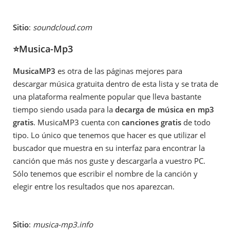
Sitio
:
soundcloud.com
⭐
Musica-Mp3
MusicaMP3
es otra de las páginas mejores para
descargar música gratuita dentro de esta lista y se trata de
una plataforma realmente popular que lleva bastante
tiempo siendo usada para la
decarga de música en mp3
gratis
. MusicaMP3 cuenta con
canciones gratis
de todo
tipo. Lo único que tenemos que hacer es que utilizar el
buscador que muestra en su interfaz para encontrar la
canción que más nos guste y descargarla a vuestro PC.
Sólo tenemos que escribir el nombre de la canción y
elegir entre los resultados que nos aparezcan.
Sitio
:
musica-mp3.info