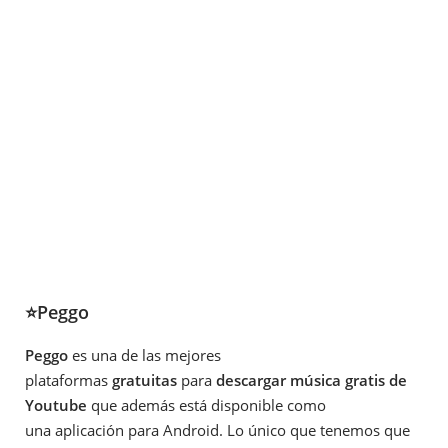
⭐Peggo
Peggo
es una de las mejores
plataformas
gratuitas
para
descargar música gratis de
Youtube
que además está disponible como
una aplicación para Android. Lo único que tenemos que