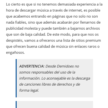
Lo cierto es que si no tenemos demasiada experiencia a la
hora de descargar música a través de internet, es posible
que acabemos entrando en páginas que no solo no son
nada fiables, sino que además acabarán por llenarnos de
publicidad molesta y puede también a bajarnos archivos
que son de baja calidad. De este modo, para que nos os
despistéis, vamos a ofreceros una lista de sitios premium
que ofrecen buena calidad de música sin enlaces raros o
engañosos.
ADVERTENCIA
: Desde Demidoes no
somos responsables del uso de la
información. Lo aconsejable es la descarga
de canciones libres de derechos y de
forma legal.