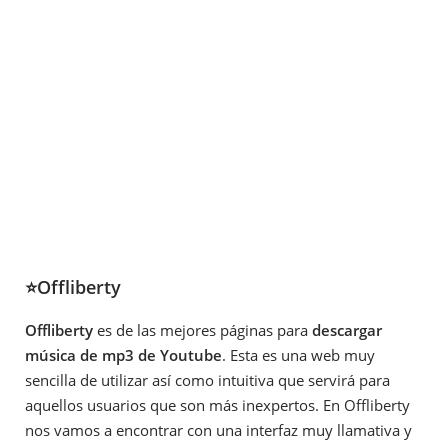
⭐Offliberty
Offliberty
es de las mejores páginas para
descargar
música de mp3 de Youtube
. Esta es una web muy
sencilla de utilizar así como intuitiva que servirá para
aquellos usuarios que son más inexpertos. En Offliberty
nos vamos a encontrar con una interfaz muy llamativa y