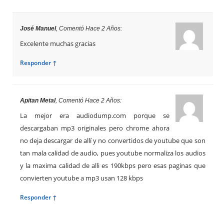
José Manuel
, Comentó Hace 2 Años:
Excelente muchas gracias
Responder ↑
Apitan Metal
, Comentó Hace 2 Años:
La mejor era audiodump.com porque se
descargaban mp3 originales pero chrome ahora
no deja descargar de allí y no convertidos de youtube que son
tan mala calidad de audio, pues youtube normaliza los audios
y la maxima calidad de alli es 190kbps pero esas paginas que
convierten youtube a mp3 usan 128 kbps
Responder ↑