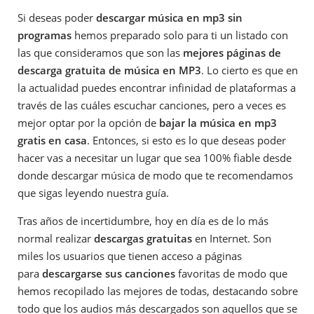
Si deseas poder
descargar música en mp3 sin
programas
hemos preparado solo para ti un listado con
las que consideramos que son las
mejores páginas de
descarga gratuita de música en MP3
. Lo cierto es que en
la actualidad puedes encontrar infinidad de plataformas a
través de las cuáles escuchar canciones, pero a veces es
mejor optar por la opción de
bajar la música en mp3
gratis en casa
. Entonces, si esto es lo que deseas poder
hacer vas a necesitar un lugar que sea 100% fiable desde
donde descargar música de modo que te recomendamos
que sigas leyendo nuestra guía.
Tras años de incertidumbre, hoy en día es de lo más
normal realizar
descargas gratuitas
en Internet. Son
miles los usuarios que tienen acceso a páginas
para
descargarse sus canciones
favoritas de modo que
hemos recopilado las mejores de todas, destacando sobre
todo que los audios más descargados son aquellos que se