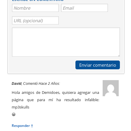
David
, Comentó Hace 2 Años:
Hola amigos de Demidoes, quisiera agregar una
página que para mí ha resultado infalible:
mp3skulls
😀
Responder ↑