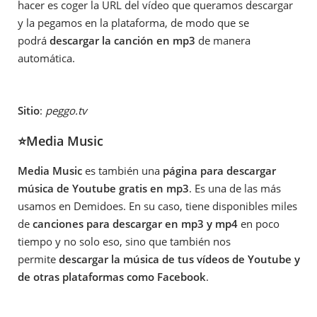
hacer es coger la URL del vídeo que queramos descargar
y la pegamos en la plataforma, de modo que se
podrá
descargar la canción en mp3
de manera
automática.
Sitio
:
peggo.tv
⭐Media Music
Media Music
es también una
página para descargar
música de Youtube gratis en mp3
. Es una de las más
usamos en Demidoes. En su caso, tiene disponibles miles
de
canciones para descargar en mp3 y mp4
en poco
tiempo y no solo eso, sino que también nos
permite
descargar la música de tus vídeos de Youtube y
de otras plataformas como Facebook
.