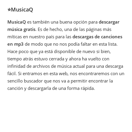
⭐MusicaQ
MusicaQ
es también una buena opción para
descargar
música gratis
. Es de hecho, una de las páginas más
míticas en nuestro país para las
descargas de canciones
en mp3
de modo que no nos podía faltar en esta lista.
Hace poco que ya está disponible de nuevo si bien,
tiempo atrás estuvo cerrada y ahora ha vuelto con
infinidad de archivos de música actual para una descarga
fácil. Si entramos en esta web, nos encontraremos con un
sencillo buscador que nos va a permitir encontrar la
canción y descargarla de una forma rápida.