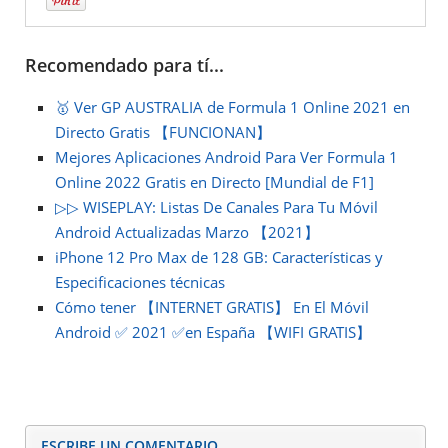
Recomendado para tí...
🥇 Ver GP AUSTRALIA de Formula 1 Online 2021 en
Directo Gratis 【FUNCIONAN】
Mejores Aplicaciones Android Para Ver Formula 1
Online 2022 Gratis en Directo [Mundial de F1]
▷▷ WISEPLAY: Listas De Canales Para Tu Móvil
Android Actualizadas Marzo 【2021】
iPhone 12 Pro Max de 128 GB: Características y
Especificaciones técnicas
Cómo tener 【INTERNET GRATIS】 En El Móvil
Android ✅ 2021 ✅en España 【WIFI GRATIS】
ESCRIBE UN COMENTARIO