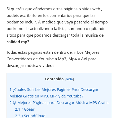
Si queréis que añadamos otras páginas o sitios web ,
podéis escribirlo en los comentarios para que las
podamos incluir. A medida que vaya pasando el tiempo,
podremos ir actualizando la lista, sumando o quitando
sitios para que podamos descargar toda la
música de
calidad mp3
.
Todas estas páginas están dentro de: ✅Los Mejores
Convertidores de Youtube a Mp3, Mp4 y AVI para
descargar música y vídeos
Contenido
[
hide
]
1
¿Cuáles Son Las Mejores Páginas Para Descargar
Música Gratis en MP3, MP4 y de Youtube?
2
🥇 Mejores Páginas para Descargar Música MP3 Gratis
2.1
⭐Goear
2.2
⭐SoundCloud