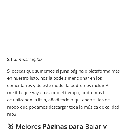
Sitio
:
musicaq.biz
Si deseas que sumemos alguna página o plataforma más
en nuestro listo, nos la podéis mencionar en los
comentarios y de este modo, la podremos incluir A
medida que vaya pasando el tiempo, podremos ir
actualizando la lista, añadiendo o quitando sitios de
modo que podamos descargar toda la música de calidad
mp3.
🥇 Mejores Páginas para Bajar y