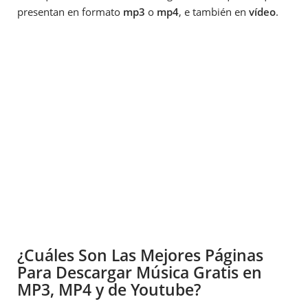
presentan en formato
mp3
o
mp4
, e también en
vídeo
.
¿Cuáles Son Las Mejores Páginas
Para Descargar Música Gratis en
MP3, MP4 y de Youtube?