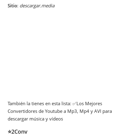
Sitio
:
descargar.media
También la tienes en esta lista: ✅Los Mejores
Convertidores de Youtube a Mp3, Mp4 y AVI para
descargar música y vídeos
⭐2Conv