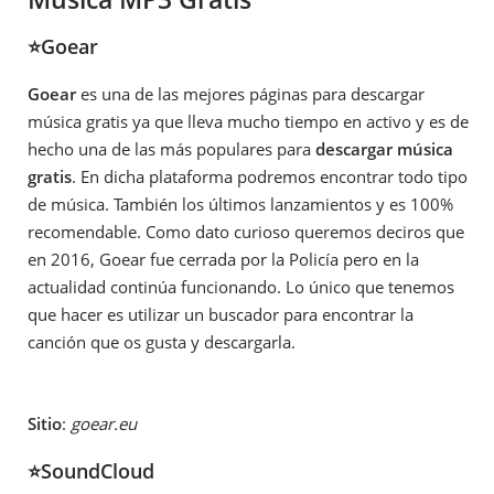
⭐Goear
Goear
es una de las mejores páginas para descargar
música gratis ya que lleva mucho tiempo en activo y es de
hecho una de las más populares para
descargar música
gratis
. En dicha plataforma podremos encontrar todo tipo
de música. También los últimos lanzamientos y es 100%
recomendable. Como dato curioso queremos deciros que
en 2016, Goear fue cerrada por la Policía pero en la
actualidad continúa funcionando. Lo único que tenemos
que hacer es utilizar un buscador para encontrar la
canción que os gusta y descargarla.
Sitio
:
goear.eu
⭐SoundCloud