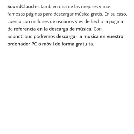
SoundCloud
es también una de las mejores y más
famosas páginas para descargar música gratis. En su caso,
cuenta con millones de usuarios y es de hecho la página
de
referencia en la descarga de música
. Con
SoundCloud podremos
descargar la música en vuestro
ordenador PC o móvil de forma gratuita
.