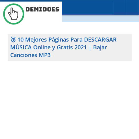
BUSCAR
CONTACTO
🥇 10 Mejores Páginas Para DESCARGAR
MÚSICA Online y Gratis 2021 | Bajar
Canciones MP3