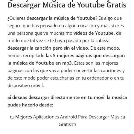
Descargar Música de Youtube Gratis
¿Quieres
descargar la música de Youtube
? Es algo que
seguro que has pensado en alguna ocasión y más si eres
una persona que ve muchísimo
vídeos de Youtube,
de
modo que tal vez se te haya pasado por la cabeza
descargar la canción pero sin el vídeo
. De este modo,
hemos recopilado
las 5 mejores páginas que descargan
la música de Youtube en mp3
. Estas son las mejores
páginas con las que vas a poder convertir las canciones y
de este modo poder escucharlas en tu ordenador o en tu
dispositivo móvil.
Si deseas descargar directamente en tu móvil la música
pudes hacerlo desde:
👉Mejores Aplicaciones Android Para Descargar Música
Gratis👈