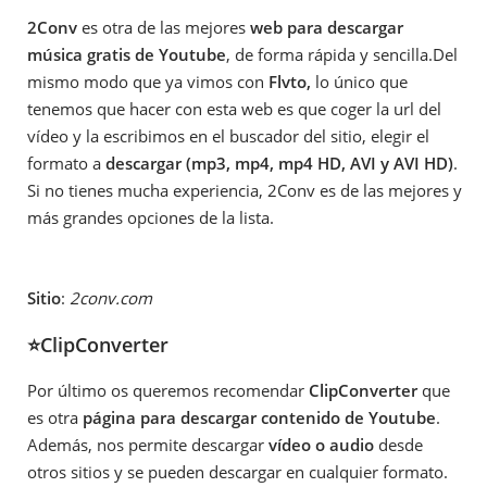
2Conv
es otra de las mejores
web para descargar
música gratis de Youtube
, de forma rápida y sencilla.Del
mismo modo que ya vimos con
Flvto,
lo único que
tenemos que hacer con esta web es que coger la url del
vídeo y la escribimos en el buscador del sitio, elegir el
formato a
descargar (mp3, mp4, mp4 HD, AVI y AVI HD)
.
Si no tienes mucha experiencia, 2Conv es de las mejores y
más grandes opciones de la lista.
Sitio
:
2conv.com
⭐ClipConverter
Por último os queremos recomendar
ClipConverter
que
es otra
página para descargar contenido de Youtube
.
Además, nos permite descargar
vídeo o audio
desde
otros sitios y se pueden descargar en cualquier formato.