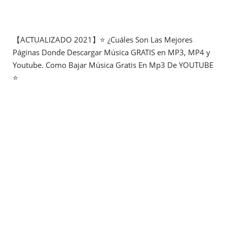
【ACTUALIZADO 2021】⭐ ¿Cuáles Son Las Mejores
Páginas Donde Descargar Música GRATIS en MP3, MP4 y
Youtube. Como Bajar Música Gratis En Mp3 De YOUTUBE
⭐