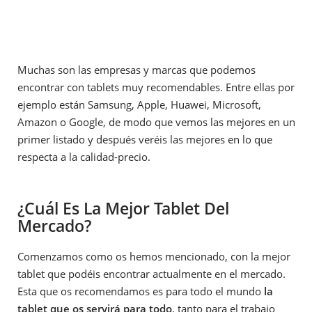
Muchas son las empresas y marcas que podemos
encontrar con tablets muy recomendables. Entre ellas por
ejemplo están Samsung, Apple, Huawei, Microsoft,
Amazon o Google, de modo que vemos las mejores en un
primer listado y después veréis las mejores en lo que
respecta a la calidad-precio.
¿Cuál Es La Mejor Tablet Del
Mercado?
Comenzamos como os hemos mencionado, con la mejor
tablet que podéis encontrar actualmente en el mercado.
Esta que os recomendamos es para todo el mundo
la
tablet que os servirá para todo
, tanto para el trabajo