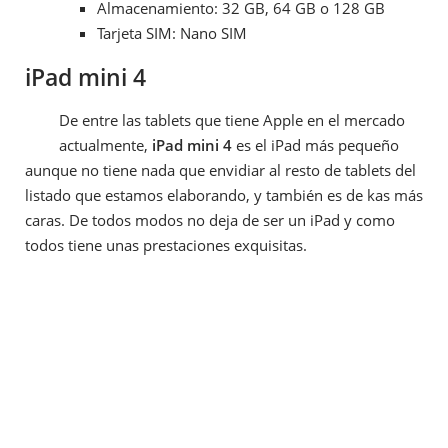
Almacenamiento: 32 GB, 64 GB o 128 GB
Tarjeta SIM: Nano SIM
iPad mini 4
De entre las tablets que tiene Apple en el mercado
actualmente,
iPad mini 4
es el iPad más pequeño
aunque no tiene nada que envidiar al resto de tablets del
listado que estamos elaborando, y también es de kas más
caras. De todos modos no deja de ser un iPad y como
todos tiene unas prestaciones exquisitas.