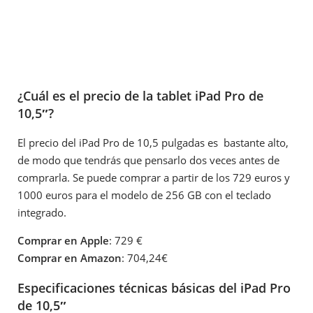
¿Cuál es el precio de la tablet iPad Pro de
10,5″?
El precio del iPad Pro de 10,5 pulgadas es bastante alto,
de modo que tendrás que pensarlo dos veces antes de
comprarla. Se puede comprar a partir de los 729 euros y
1000 euros para el modelo de 256 GB con el teclado
integrado.
Comprar en Apple
: 729 €
Comprar en Amazon
: 704,24€
Especificaciones técnicas básicas del iPad Pro
de 10,5″