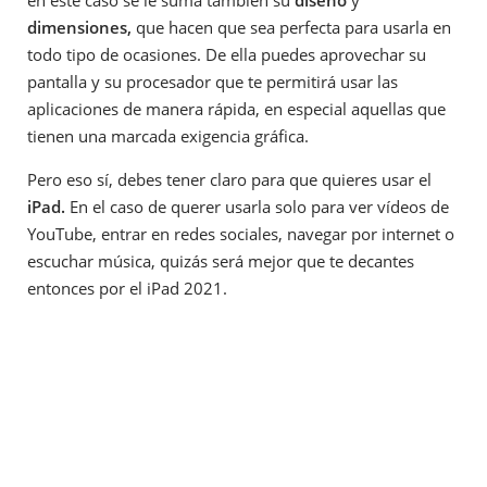
dimensiones,
que hacen que sea perfecta para usarla en
todo tipo de ocasiones. De ella puedes aprovechar su
pantalla y su procesador que te permitirá usar las
aplicaciones de manera rápida, en especial aquellas que
tienen una marcada exigencia gráfica.
Pero eso sí, debes tener claro para que quieres usar el
iPad.
En el caso de querer usarla solo para ver vídeos de
YouTube, entrar en redes sociales, navegar por internet o
escuchar música, quizás será mejor que te decantes
entonces por el iPad 2021.