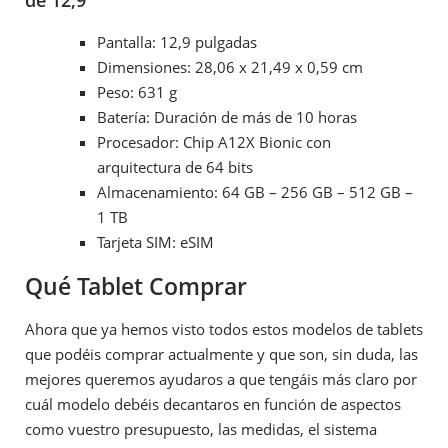
Pantalla: 12,9 pulgadas
Dimensiones: 28,06 x 21,49 x 0,59 cm
Peso: 631 g
Batería: Duración de más de 10 horas
Procesador: Chip A12X Bionic con
arquitectura de 64 bits
Almacenamiento: 64 GB – 256 GB – 512 GB –
1 TB
Tarjeta SIM: eSIM
Qué Tablet Comprar
Ahora que ya hemos visto todos estos modelos de tablets
que podéis comprar actualmente y que son, sin duda, las
mejores queremos ayudaros a que tengáis más claro por
cuál modelo debéis decantaros en función de aspectos
como vuestro presupuesto, las medidas, el sistema