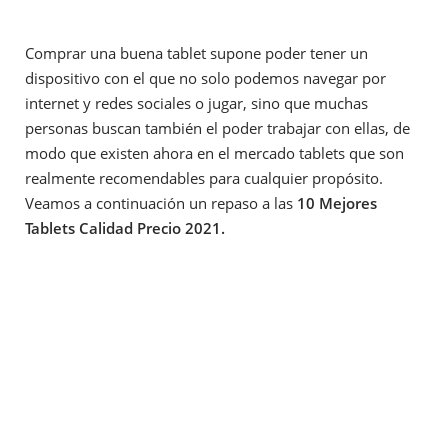
Comprar una buena tablet supone poder tener un
dispositivo con el que no solo podemos navegar por
internet y redes sociales o jugar, sino que muchas
personas buscan también el poder trabajar con ellas, de
modo que existen ahora en el mercado tablets que son
realmente recomendables para cualquier propósito.
Veamos a continuación un repaso a las
10 Mejores
Tablets Calidad Precio 2021.