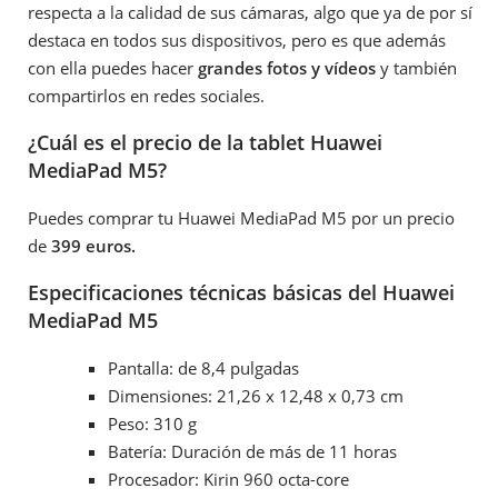
respecta a la calidad de sus cámaras, algo que ya de por sí
destaca en todos sus dispositivos, pero es que además
con ella puedes hacer
grandes fotos y vídeos
y también
compartirlos en redes sociales.
¿Cuál es el precio de la tablet Huawei
MediaPad M5?
Puedes comprar tu Huawei MediaPad M5 por un precio
de
399 euros.
Especificaciones técnicas básicas del Huawei
MediaPad M5
Pantalla: de 8,4 pulgadas
Dimensiones: 21,26 x 12,48 x 0,73 cm
Peso: 310 g
Batería: Duración de más de 11 horas
Procesador: Kirin 960 octa-core