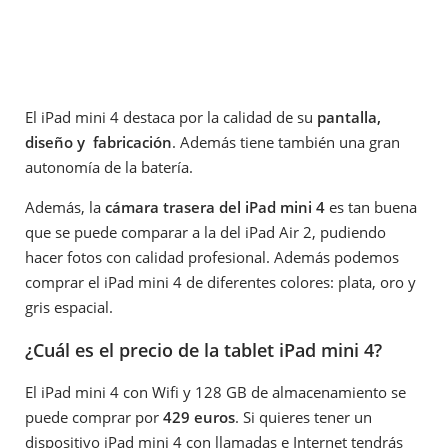
El iPad mini 4 destaca por la calidad de su
pantalla,
diseño y fabricación
. Además tiene también una gran
autonomía de la batería.
Además, la
cámara trasera del iPad mini 4
es tan buena
que se puede comparar a la del iPad Air 2, pudiendo
hacer fotos con calidad profesional. Además podemos
comprar el iPad mini 4 de diferentes colores: plata, oro y
gris espacial.
¿Cuál es el precio de la tablet iPad mini 4?
El iPad mini 4 con Wifi y 128 GB de almacenamiento se
puede comprar por
429 euros
. Si quieres tener un
dispositivo iPad mini 4 con llamadas e Internet tendrás