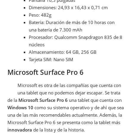
Dimensiones: 24,93 x 16,43 x 0,71 cm
Peso: 482g
Batería: Duración de más de 10 horas con
una batería de 7.300 mAh
Procesador: Qualcomm Snapdragon 835 de 8
núcleos
Almacenamiento: 64 GB, 256 GB
Tarjeta SIM: Nano SIM
Microsoft Surface Pro 6
Microsoft es otra de las compañías que cuenta con
una tablet que no podemos dejar escapar. Se trata
de la
Microsoft Surface Pro 6
una tablet que cuenta con
Windows 10
como su sistema operativo y de ahí que sea
una de las más recomendables actualmente. Además, la
Microsoft Surface Pro 6 se presenta como la tablet más
innovadora
de la lista y de la historia.