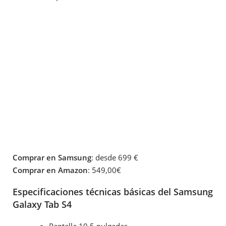
Comprar en Samsung
: desde 699 €
Comprar en Amazon
: 549,00€
Especificaciones técnicas básicas del Samsung
Galaxy Tab S4
Pantalla 10,5 pulgadas