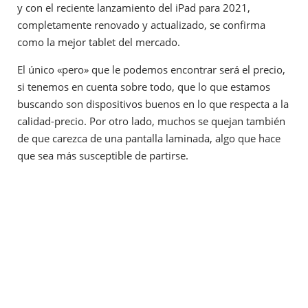
y con el reciente lanzamiento del iPad para 2021,
completamente renovado y actualizado, se confirma
como la mejor tablet del mercado.
El único «pero» que le podemos encontrar será el precio,
si tenemos en cuenta sobre todo, que lo que estamos
buscando son dispositivos buenos en lo que respecta a la
calidad-precio. Por otro lado, muchos se quejan también
de que carezca de una pantalla laminada, algo que hace
que sea más susceptible de partirse.