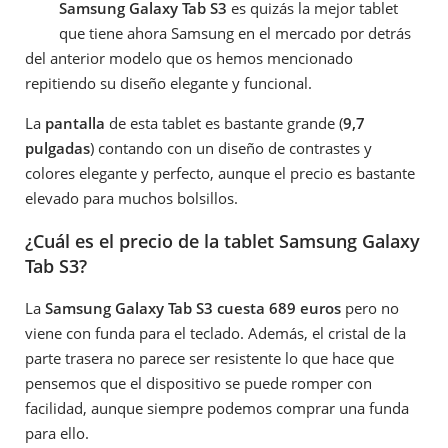
Samsung Galaxy Tab S3
es quizás la mejor tablet
que tiene ahora Samsung en el mercado por detrás
del anterior modelo que os hemos mencionado
repitiendo su diseño elegante y funcional.
La
pantalla
de esta tablet es bastante grande (
9,7
pulgadas
) contando con un diseño de contrastes y
colores elegante y perfecto, aunque el precio es bastante
elevado para muchos bolsillos.
¿Cuál es el precio de la tablet Samsung Galaxy
Tab S3?
La
Samsung Galaxy Tab S3 cuesta 689 euros
pero no
viene con funda para el teclado. Además, el cristal de la
parte trasera no parece ser resistente lo que hace que
pensemos que el dispositivo se puede romper con
facilidad, aunque siempre podemos comprar una funda
para ello.