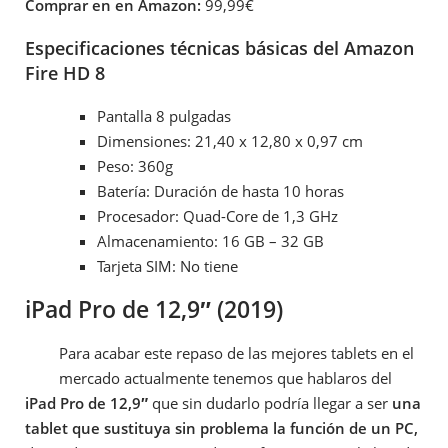
Comprar en en Amazon:
99,99€
Especificaciones técnicas básicas del Amazon
Fire HD 8
Pantalla 8 pulgadas
Dimensiones: 21,40 x 12,80 x 0,97 cm
Peso: 360g
Batería: Duración de hasta 10 horas
Procesador: Quad-Core de 1,3 GHz
Almacenamiento: 16 GB – 32 GB
Tarjeta SIM: No tiene
iPad Pro de 12,9″ (2019)
Para acabar este repaso de las mejores tablets en el
mercado actualmente tenemos que hablaros del
iPad Pro de 12,9″
que sin dudarlo podría llegar a ser
una
tablet que sustituya sin problema la función de un PC,