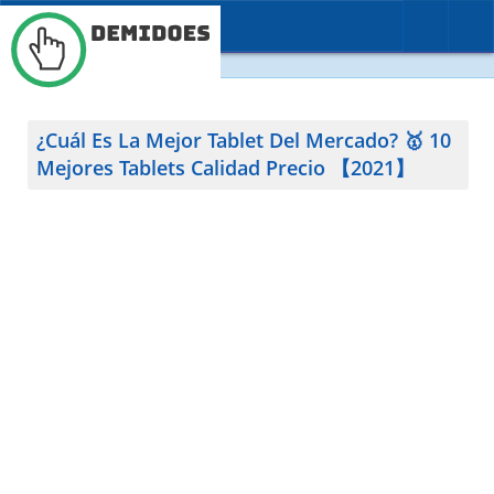
BUSCAR
CONTACTO
¿Cuál Es La Mejor Tablet Del Mercado? 🥇 10
Mejores Tablets Calidad Precio 【2021】