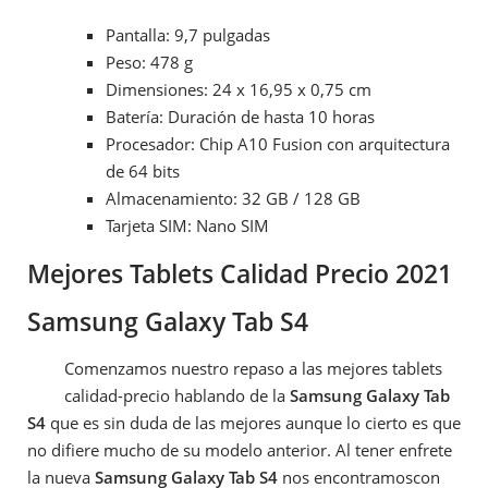
Pantalla: 9,7 pulgadas
Peso: 478 g
Dimensiones: 24 x 16,95 x 0,75 cm
Batería: Duración de hasta 10 horas
Procesador: Chip A10 Fusion con arquitectura
de 64 bits
Almacenamiento: 32 GB / 128 GB
Tarjeta SIM: Nano SIM
Mejores Tablets Calidad Precio 2021
Samsung Galaxy Tab S4
Comenzamos nuestro repaso a las mejores tablets
calidad-precio hablando de la
Samsung Galaxy Tab
S4
que es sin duda de las mejores aunque lo cierto es que
no difiere mucho de su modelo anterior. Al tener enfrete
la nueva
Samsung Galaxy Tab S4
nos encontramoscon