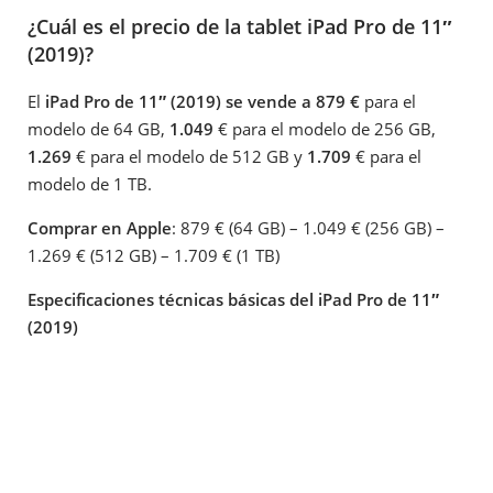
¿Cuál es el precio de la tablet iPad Pro de 11″
(2019)?
El
iPad Pro de 11″ (2019) se vende a 879 €
para el
modelo de 64 GB,
1.049
€ para el modelo de 256 GB,
1.269
€ para el modelo de 512 GB y
1.709
€ para el
modelo de 1 TB.
Comprar en Apple
: 879 € (64 GB) – 1.049 € (256 GB) –
1.269 € (512 GB) – 1.709 € (1 TB)
Especificaciones técnicas básicas del iPad Pro de 11″
(2019)