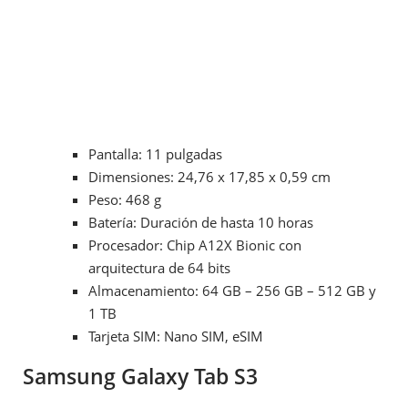
Pantalla: 11 pulgadas
Dimensiones: 24,76 x 17,85 x 0,59 cm
Peso: 468 g
Batería: Duración de hasta 10 horas
Procesador: Chip A12X Bionic con
arquitectura de 64 bits
Almacenamiento: 64 GB – 256 GB – 512 GB y
1 TB
Tarjeta SIM: Nano SIM, eSIM
Samsung Galaxy Tab S3