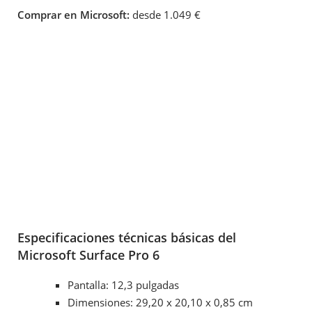
Comprar en Microsoft:
desde 1.049 €
Especificaciones técnicas básicas del
Microsoft Surface Pro 6
Pantalla: 12,3 pulgadas
Dimensiones: 29,20 x 20,10 x 0,85 cm