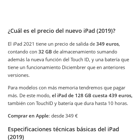
¿Cuál es el precio del nuevo iPad (2019)?
El iPad 2021 tiene un precio de salida de
349 euros
,
contando con
32 GB
de almacenamiento sumando
además la nueva función del Touch ID, y una batería que
tiene un funcionamiento Diciembrer que en anteriores
versiones.
Para modelos con más memoria tendremos que pagar
más. De este modo,
el iPad de 128 GB cuesta 439 euros,
también con TouchID y batería que dura hasta 10 horas.
Comprar en Apple
: desde 349 €
Especificaciones técnicas básicas del iPad
(2019)