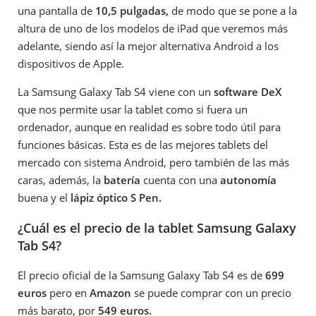
una pantalla de
10,5 pulgadas,
de modo que se pone a la
altura de uno de los modelos de iPad que veremos más
adelante, siendo así la mejor alternativa Android a los
dispositivos de Apple.
La Samsung Galaxy Tab S4 viene con un
software DeX
que nos permite usar la tablet como si fuera un
ordenador, aunque en realidad es sobre todo útil para
funciones básicas. Esta es de las mejores tablets del
mercado con sistema Android, pero también de las más
caras, además, la
batería
cuenta con una
autonomía
buena y el
lápiz óptico S Pen.
¿Cuál es el precio de la tablet Samsung Galaxy
Tab S4?
El precio oficial de la Samsung Galaxy Tab S4 es de
699
euros
pero en
Amazon
se puede comprar con un precio
más barato, por
549 euros.