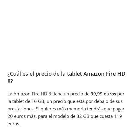
¿Cuál es el precio de la tablet Amazon Fire HD
8?
La Amazon Fire HD 8 tiene un precio de
99,99 euros
por
la tablet de 16 GB, un precio que está por debajo de sus
prestaciones. Si quieres más memoria tendrás que pagar
20 euros más, para el modelo de 32 GB que cuesta 119
euros.