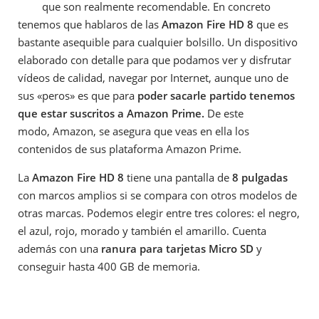
que son realmente recomendable. En concreto
tenemos que hablaros de las
Amazon Fire HD 8
que es
bastante asequible para cualquier bolsillo. Un dispositivo
elaborado con detalle para que podamos ver y disfrutar
vídeos de calidad, navegar por Internet, aunque uno de
sus «peros» es que para
poder sacarle partido tenemos
que estar suscritos a Amazon Prime.
De este
modo, Amazon, se asegura que veas en ella los
contenidos de sus plataforma Amazon Prime.
La
Amazon Fire HD 8
tiene una pantalla de
8 pulgadas
con marcos amplios si se compara con otros modelos de
otras marcas. Podemos elegir entre tres colores: el negro,
el azul, rojo, morado y también el amarillo. Cuenta
además con una
ranura para tarjetas Micro SD
y
conseguir hasta 400 GB de memoria.