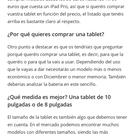
euros que cuesta un iPad Pro, así que si queréis comprar
vuestra tablet en función del precio, el listado que tenéis
arriba es bastante claro al respecto.
¿Por qué quieres comprar una tablet?
Otro punto a destacar es que os tendríais que preguntar
porqué queréis comprar una tablet, es decir, para que la
queréis o para qué la vais a usar. Dependiendo del uso
que le vayas a dar necesitarás un modelo más o menos
económico o con Diciembrer o menor memoria. También
deberías analizar la batería en este sencillo.
¿Qué medida es mejor? Una tablet de 10
pulgadas o de 8 pulgadas
El tamaño de la tablet es también algo que debemos tener
en cuenta. En el mercado podemos encontrar muchos
modelos con diferentes tamaños, siendo las más