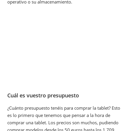
operativo o su almacenamiento.
Cuál es vuestro presupuesto
¿Cuánto presupuesto tenéis para comprar la tablet? Esto
es lo primero que tenemos que pensar a la hora de
comprar una tablet. Los precios son muchos, pudiendo
comprar modelos desde los 50 euros hasta los 1.709