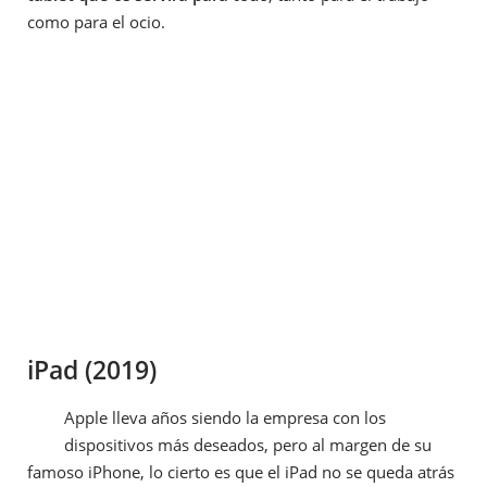
como para el ocio.
iPad (2019)
Apple lleva años siendo la empresa con los
dispositivos más deseados, pero al margen de su
famoso iPhone, lo cierto es que el iPad no se queda atrás