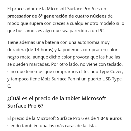
El procesador de la Microsoft Surface Pro 6 es un
procesador de 8ª generación de cuatro núcleos
de
modo que supera con creces a cualquier otro modelo si lo
que buscamos es algo que sea parecido a un PC.
Tiene además una batería con una autonomía muy
duradera (de 14 horas) y la podemos comprar en color
negro mate, aunque dicho color provoca que las huellas
se queden marcadas. Por otro lado, no viene con teclado,
sino que tenemos que comprarnos el teclado Type Cover,
y tampoco tiene lápiz Surface Pen ni un puerto USB Type-
C.
¿Cuál es el precio de la tablet Microsoft
Surface Pro 6?
El precio de la Microsoft Surface Pro 6 es de
1.049 euros
siendo también una las más caras de la lista.