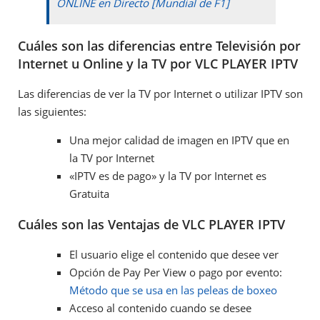
ONLINE en Directo [Mundial de F1]
Cuáles son las diferencias entre Televisión por
Internet u Online y la TV por VLC PLAYER IPTV
Las diferencias de ver la TV por Internet o utilizar IPTV son
las siguientes:
Una mejor calidad de imagen en IPTV que en
la TV por Internet
«IPTV es de pago» y la TV por Internet es
Gratuita
Cuáles son las Ventajas de VLC PLAYER IPTV
El usuario elige el contenido que desee ver
Opción de Pay Per View o pago por evento:
Método que se usa en las peleas de boxeo
Acceso al contenido cuando se desee