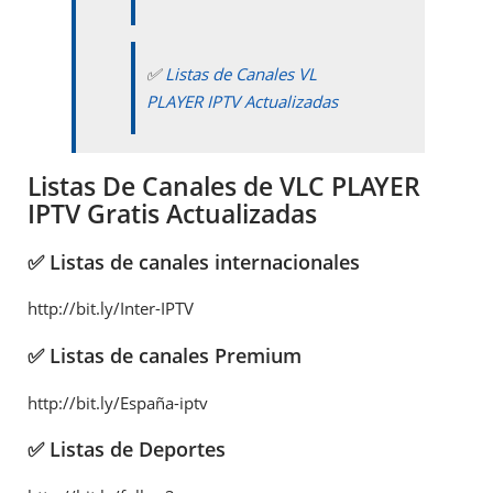
✅
Listas de Canales VL
PLAYER IPTV Actualizadas
Listas De Canales de VLC PLAYER
IPTV Gratis Actualizadas
✅ Listas de canales internacionales
http://bit.ly/Inter-IPTV
✅ Listas de canales Premium
http://bit.ly/España-iptv
✅ Listas de Deportes