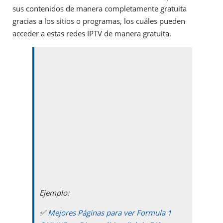
sus contenidos de manera completamente gratuita
gracias a los sitios o programas, los cuáles pueden
acceder a estas redes IPTV de manera gratuita.
Ejemplo:
✅
Mejores Páginas para ver Formula 1