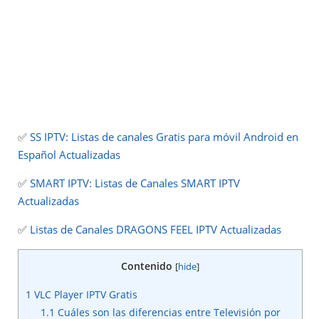
✅
SS IPTV: Listas de canales Gratis para móvil Android en
Español Actualizadas
✅
SMART IPTV: Listas de Canales SMART IPTV
Actualizadas
✅
Listas de Canales DRAGONS FEEL IPTV Actualizadas
Contenido
[
hide
]
1
VLC Player IPTV Gratis
1.1
Cuáles son las diferencias entre Televisión por