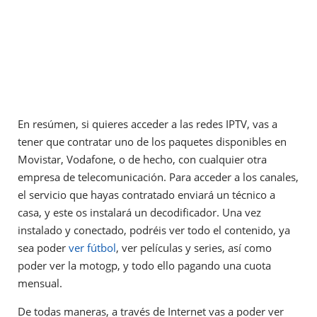
En resúmen, si quieres acceder a las redes IPTV, vas a
tener que contratar uno de los paquetes disponibles en
Movistar, Vodafone, o de hecho, con cualquier otra
empresa de telecomunicación. Para acceder a los canales,
el servicio que hayas contratado enviará un técnico a
casa, y este os instalará un decodificador. Una vez
instalado y conectado, podréis ver todo el contenido, ya
sea poder
ver fútbol
, ver películas y series, así como
poder ver la motogp, y todo ello pagando una cuota
mensual.
De todas maneras, a través de Internet vas a poder ver