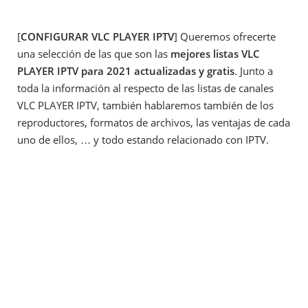
[
CONFIGURAR VLC PLAYER IPTV
] Queremos ofrecerte
una selección de las que son las
mejores listas VLC
PLAYER IPTV para 2021 actualizadas y gratis
. Junto a
toda la información al respecto de las listas de canales
VLC PLAYER IPTV, también hablaremos también de los
reproductores, formatos de archivos, las ventajas de cada
uno de ellos, … y todo estando relacionado con IPTV.