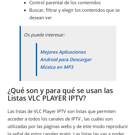
Control parental de los contenidos
Buscar, filtrar y elegir los contenidos que se
desean ver
Os puede interesar:
Mejores Aplicaciones
Android para Descargar
Música en MP3
¿Qué son y para qué se usan las
Listas VLC PLAYER IPTV?
Las listas de VLC Player IPTV son listas que permiten
acceder a todos los canales de IPTV , las cuáles son
utilizadas por las páginas webs y de este modo reproducir
la señal de estos canales gratis. Las listas las vas a poder