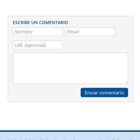
ESCRIBE UN COMENTARIO