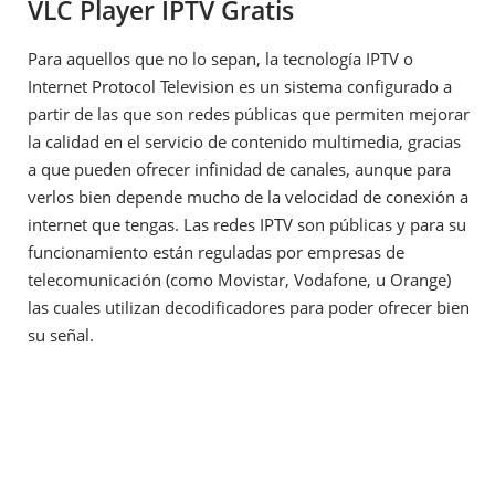
VLC Player IPTV Gratis
Para aquellos que no lo sepan, la tecnología IPTV o
Internet Protocol Television es un sistema configurado a
partir de las que son redes públicas que permiten mejorar
la calidad en el servicio de contenido multimedia, gracias
a que pueden ofrecer infinidad de canales, aunque para
verlos bien depende mucho de la velocidad de conexión a
internet que tengas. Las redes IPTV son públicas y para su
funcionamiento están reguladas por empresas de
telecomunicación (como Movistar, Vodafone, u Orange)
las cuales utilizan decodificadores para poder ofrecer bien
su señal.