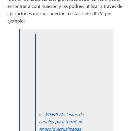
encontrar a continuación y las podréis utilizar a través de
aplicaciones que se conectan a estas redes IPTV, por
ejemplo:
✅
WISEPLAY: Listas de
canales para tu móvil
Android Actualizadas