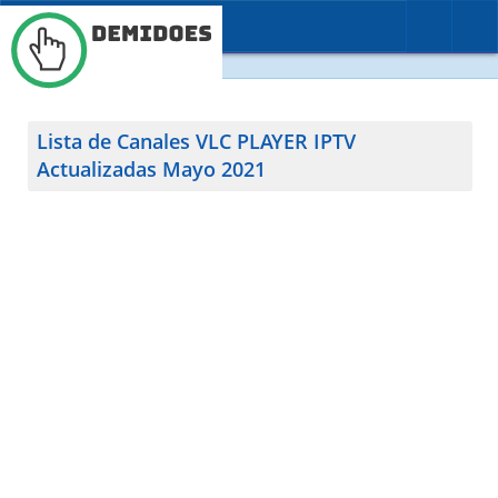
BUSCAR
CONTACTO
Lista de Canales VLC PLAYER IPTV
Actualizadas Mayo 2021