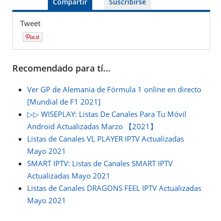
Compartir
Suscribirse
Tweet
Recomendado para tí...
Ver GP de Alemania de Fórmula 1 online en directo
[Mundial de F1 2021]
▷▷ WISEPLAY: Listas De Canales Para Tu Móvil
Android Actualizadas Marzo 【2021】
Listas de Canales VL PLAYER IPTV Actualizadas
Mayo 2021
SMART IPTV: Listas de Canales SMART IPTV
Actualizadas Mayo 2021
Listas de Canales DRAGONS FEEL IPTV Actualizadas
Mayo 2021