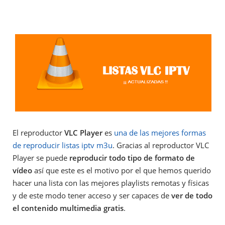
El reproductor
VLC Player
es
una de las mejores formas
de reproducir listas iptv m3u
. Gracias al reproductor VLC
Player se puede
reproducir todo tipo de formato de
vídeo
así que este es el motivo por el que hemos querido
hacer una lista con las mejores playlists remotas y físicas
y de este modo tener acceso y ser capaces de
ver de todo
el contenido multimedia gratis
.