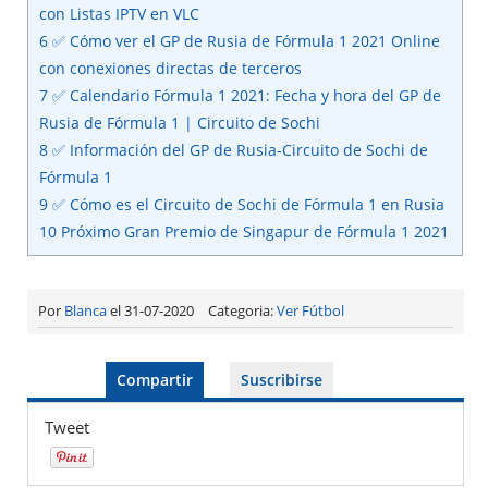
con Listas IPTV en VLC
6
✅ Cómo ver el GP de Rusia de Fórmula 1 2021 Online
con conexiones directas de terceros
7
✅ Calendario Fórmula 1 2021: Fecha y hora del GP de
Rusia de Fórmula 1 | Circuito de Sochi
8
✅ Información del GP de Rusia-Circuito de Sochi de
Fórmula 1
9
✅ Cómo es el Circuito de Sochi de Fórmula 1 en Rusia
10
Próximo Gran Premio de Singapur de Fórmula 1 2021
Por
Blanca
el 31-07-2020
Categoria:
Ver Fútbol
Compartir
Suscribirse
Tweet