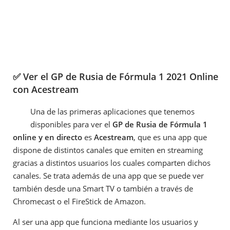
✅ Ver el GP de Rusia de Fórmula 1 2021 Online
con Acestream
Una de las primeras aplicaciones que tenemos
disponibles para ver el
GP de Rusia de Fórmula 1
online y en directo
es
Acestream
, que es una app que
dispone de distintos canales que emiten en streaming
gracias a distintos usuarios los cuales comparten dichos
canales. Se trata además de una app que se puede ver
también desde una Smart TV o también a través de
Chromecast o el FireStick de Amazon.
Al ser una app que funciona mediante los usuarios y