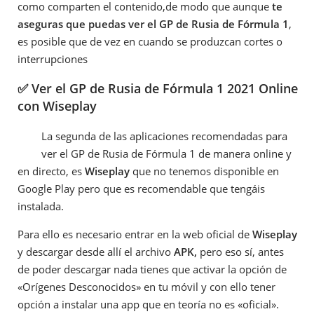
como comparten el contenido,de modo que aunque
te
aseguras que puedas ver el GP de Rusia de Fórmula 1
,
es posible que de vez en cuando se produzcan cortes o
interrupciones
✅ Ver el GP de Rusia de Fórmula 1 2021 Online
con Wiseplay
La segunda de las aplicaciones recomendadas para
ver el GP de Rusia de Fórmula 1 de manera online y
en directo, es
Wiseplay
que no tenemos disponible en
Google Play pero que es recomendable que tengáis
instalada.
Para ello es necesario entrar en la web oficial de
Wiseplay
y descargar desde allí el archivo
APK,
pero eso sí, antes
de poder descargar nada tienes que activar la opción de
«Orígenes Desconocidos» en tu móvil y con ello tener
opción a instalar una app que en teoría no es «oficial».