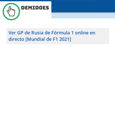
BUSCAR
CONTACTO
Ver GP de Rusia de Fórmula 1 online en
directo [Mundial de F1 2021]