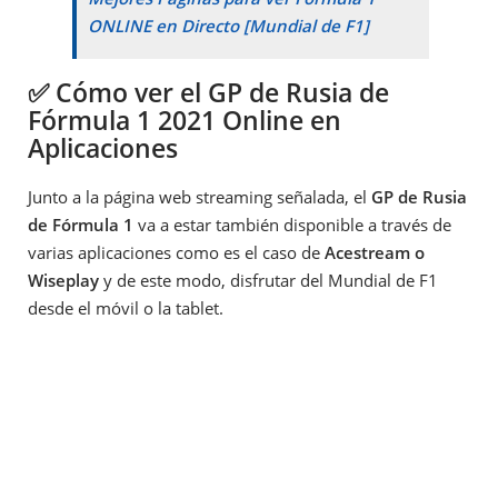
ONLINE en Directo [Mundial de F1]
✅ Cómo ver el GP de Rusia de
Fórmula 1 2021 Online en
Aplicaciones
Junto a la página web streaming señalada, el
GP de Rusia
de Fórmula 1
va a estar también disponible a través de
varias aplicaciones como es el caso de
Acestream o
Wiseplay
y de este modo, disfrutar del Mundial de F1
desde el móvil o la tablet.