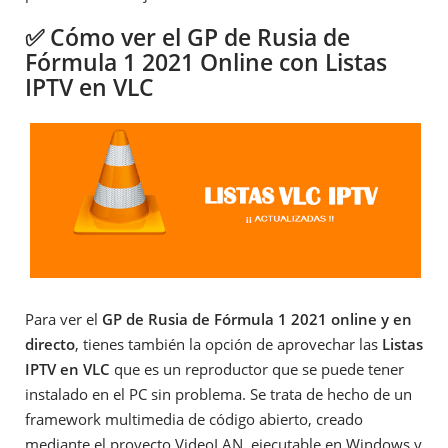
✅ Cómo ver el GP de Rusia de
Fórmula 1 2021 Online con Listas
IPTV en VLC
Para ver el
GP de Rusia de Fórmula 1 2021 online y en
directo
, tienes también la opción de aprovechar las
Listas
IPTV en VLC
que es un reproductor que se puede tener
instalado en el PC sin problema. Se trata de hecho de un
framework multimedia de código abierto, creado
mediante el proyecto VideoLAN, ejecutable en Windows y