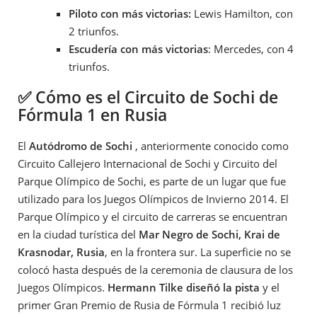
Piloto con más victorias:
Lewis Hamilton, con
2 triunfos.
Escudería con más victorias
: Mercedes, con 4
triunfos.
✅ Cómo es el Circuito de Sochi de
Fórmula 1 en Rusia
El
Autódromo de Sochi
, anteriormente conocido como
Circuito Callejero Internacional de Sochi y Circuito del
Parque Olímpico de Sochi, es parte de un lugar que fue
utilizado para los Juegos Olímpicos de Invierno 2014. El
Parque Olímpico y el circuito de carreras se encuentran
en la ciudad turística del
Mar Negro de Sochi, Krai de
Krasnodar, Rusia
, en la frontera sur. La superficie no se
colocó hasta después de la ceremonia de clausura de los
Juegos Olímpicos.
Hermann Tilke diseñó la pista
y el
primer Gran Premio de Rusia de Fórmula 1 recibió luz