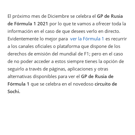
El próximo mes de Diciembre se celebra el
GP de Rusia
de Fórmula 1 2021
por lo que te vamos a ofrecer toda la
información en el caso de que desees verlo en directo.
Evidentemente lo mejor para
ver la Fórmula 1
es recurrir
a los canales oficiales o plataforma que dispone de los
derechos de emisión del mundial de F1; pero en el caso
de no poder acceder a estos siempre tienes la opción de
seguirlo a través de páginas, aplicaciones y otras
alternativas disponibles para ver el
GP de Rusia de
Fórmula 1
que se celebra en el novedoso
circuito de
Sochi.