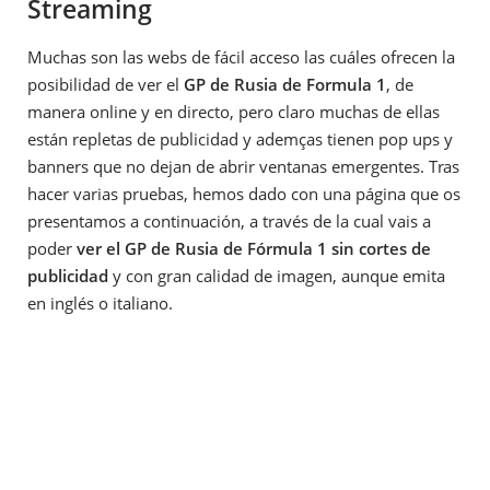
Streaming
Muchas son las webs de fácil acceso las cuáles ofrecen la
posibilidad de ver el
GP de Rusia de Formula 1
, de
manera online y en directo, pero claro muchas de ellas
están repletas de publicidad y ademças tienen pop ups y
banners que no dejan de abrir ventanas emergentes. Tras
hacer varias pruebas, hemos dado con una página que os
presentamos a continuación, a través de la cual vais a
poder
ver el GP de Rusia de Fórmula 1 sin cortes de
publicidad
y con gran calidad de imagen, aunque emita
en inglés o italiano.