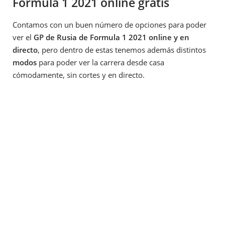
Fórmula 1 2021 online gratis
Contamos con un buen número de opciones para poder
ver el
GP de Rusia de Formula 1 2021 online y en
directo
, pero dentro de estas tenemos además distintos
modos
para poder ver la carrera desde casa
cómodamente, sin cortes y en directo.