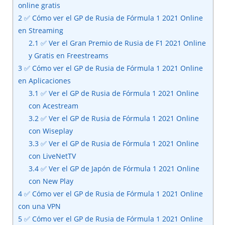
online gratis
2
✅ Cómo ver el GP de Rusia de Fórmula 1 2021 Online
en Streaming
2.1
✅ Ver el Gran Premio de Rusia de F1 2021 Online
y Gratis en Freestreams
3
✅ Cómo ver el GP de Rusia de Fórmula 1 2021 Online
en Aplicaciones
3.1
✅ Ver el GP de Rusia de Fórmula 1 2021 Online
con Acestream
3.2
✅ Ver el GP de Rusia de Fórmula 1 2021 Online
con Wiseplay
3.3
✅ Ver el GP de Rusia de Fórmula 1 2021 Online
con LiveNetTV
3.4
✅ Ver el GP de Japón de Fórmula 1 2021 Online
con New Play
4
✅ Cómo ver el GP de Rusia de Fórmula 1 2021 Online
con una VPN
5
✅ Cómo ver el GP de Rusia de Fórmula 1 2021 Online