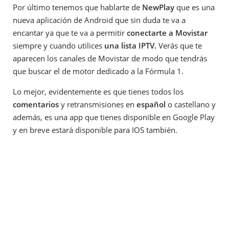
Por último tenemos que hablarte de
NewPlay
que es una
nueva aplicación de Android que sin duda te va a
encantar ya que te va a permitir
conectarte a Movistar
siempre y cuando utilices
una lista IPTV.
Verás que te
aparecen los canales de Movistar de modo que tendrás
que buscar el de motor dedicado a la Fórmula 1.
Lo mejor, evidentemente es que tienes todos los
comentarios
y retransmisiones en
español
o castellano y
además, es una app que tienes disponible en Google Play
y en breve estará disponible para IOS también.