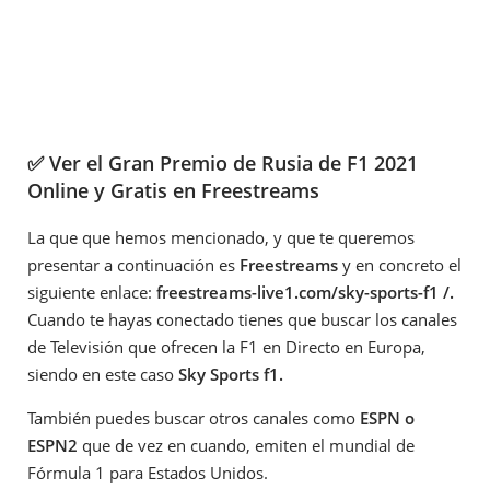
✅ Ver el Gran Premio de Rusia de F1 2021
Online y Gratis en Freestreams
La que que hemos mencionado, y que te queremos
presentar a continuación es
Freestreams
y en concreto el
siguiente enlace:
freestreams-live1.com/sky-sports-f1 /.
Cuando te hayas conectado tienes que buscar los canales
de Televisión que ofrecen la F1 en Directo en Europa,
siendo en este caso
Sky Sports f1.
También puedes buscar otros canales como
ESPN o
ESPN2
que de vez en cuando, emiten el mundial de
Fórmula 1 para Estados Unidos.