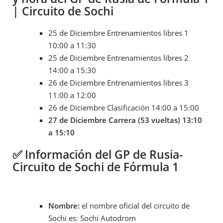
| Circuito de Sochi
25 de Diciembre Entrenamientos libres 1
10:00 a 11:30
25 de Diciembre Entrenamientos libres 2
14:00 a 15:30
26 de Diciembre Entrenamientos libres 3
11:00 a 12:00
26 de Diciembre Clasificación 14:00 a 15:00
27 de Diciembre Carrera (53 vueltas) 13:10
a 15:10
✅
Información
del GP de Rusia-
Circuito de Sochi de Fórmula 1
Nombre:
el nombre oficial del circuito de
Sochi es: Sochi Autodrom