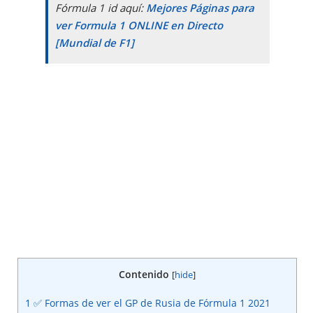
Fórmula 1 id aquí:
Mejores Páginas para
ver Formula 1 ONLINE en Directo
[Mundial de F1]
Contenido
[
hide
]
1
✅ Formas de ver el GP de Rusia de Fórmula 1 2021