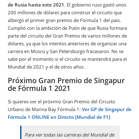
de Rusia hasta este 2021
. El gobierno ruso gastó unos
200 millones de dólares para construir el circuito que
albergó el primer gran premio de Fórmula 1 del país.
Cumplió con la ambición de Putin de que Rusia formara
parte del circuito del Gran Premio de varios millones de
dólares, ya que los intentos anteriores de organizar una
carrera en Moscú y San Petersburgo fracasaron. No se
sabe por el momento si el circuito se mantendrá para el
Mundial de 2021 y el de otros años.
Próximo Gran Premio de Singapur
de Fórmula 1 2021
Si quieres ver el próximo Gran Premio del Circuito
Urbano de Marina Bay Fórmula 1:
Ver GP de Singapur de
Fórmula 1 ONLINE en Directo [Mundial de F1]
Para ver todas las carreras del Mundial de