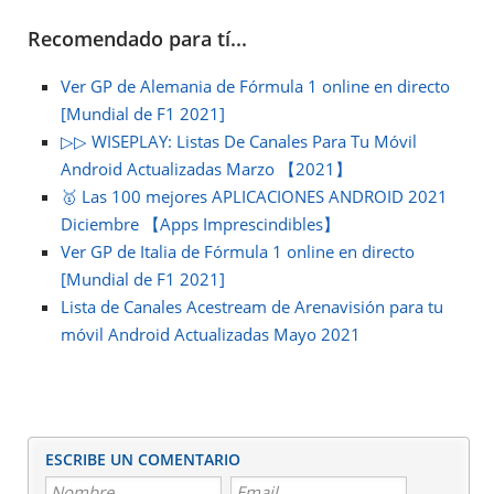
Recomendado para tí...
Ver GP de Alemania de Fórmula 1 online en directo
[Mundial de F1 2021]
▷▷ WISEPLAY: Listas De Canales Para Tu Móvil
Android Actualizadas Marzo 【2021】
🥇 Las 100 mejores APLICACIONES ANDROID 2021
Diciembre 【Apps Imprescindibles】
Ver GP de Italia de Fórmula 1 online en directo
[Mundial de F1 2021]
Lista de Canales Acestream de Arenavisión para tu
móvil Android Actualizadas Mayo 2021
ESCRIBE UN COMENTARIO