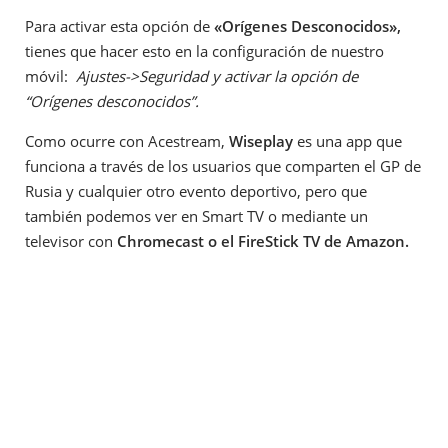
Para activar esta opción de
«Orígenes Desconocidos»,
tienes que hacer esto en la configuración de nuestro
móvil:
Ajustes->Seguridad y activar la opción de
“Orígenes desconocidos”.
Como ocurre con Acestream,
Wiseplay
es una app que
funciona a través de los usuarios que comparten el GP de
Rusia y cualquier otro evento deportivo, pero que
también podemos ver en Smart TV o mediante un
televisor con
Chromecast o el FireStick TV de Amazon.