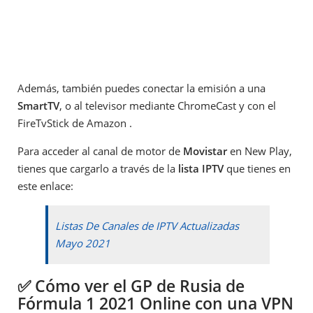
Además, también puedes conectar la emisión a una
SmartTV
, o al televisor mediante ChromeCast y con el
FireTvStick de Amazon .
Para acceder al canal de motor de
Movistar
en New Play,
tienes que cargarlo a través de la
lista IPTV
que tienes en
este enlace:
Listas De Canales de IPTV Actualizadas
Mayo 2021
✅ Cómo ver el GP de Rusia de
Fórmula 1 2021 Online con una VPN