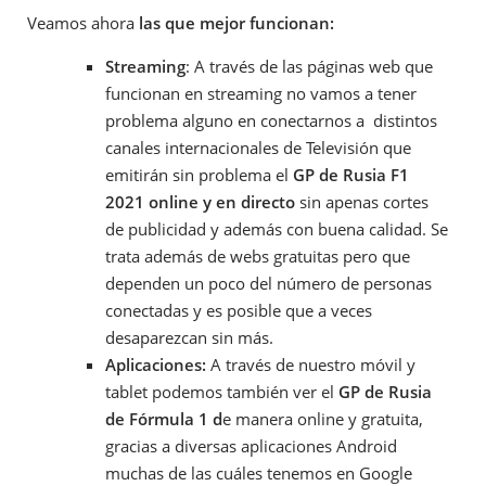
Veamos ahora
las que mejor funcionan:
Streaming
: A través de las páginas web que
funcionan en streaming no vamos a tener
problema alguno en conectarnos a distintos
canales internacionales de Televisión que
emitirán sin problema el
GP de Rusia F1
2021 online y en directo
sin apenas cortes
de publicidad y además con buena calidad. Se
trata además de webs gratuitas pero que
dependen un poco del número de personas
conectadas y es posible que a veces
desaparezcan sin más.
Aplicaciones:
A través de nuestro móvil y
tablet podemos también ver el
GP de Rusia
de Fórmula 1 d
e manera online y gratuita,
gracias a diversas aplicaciones Android
muchas de las cuáles tenemos en Google