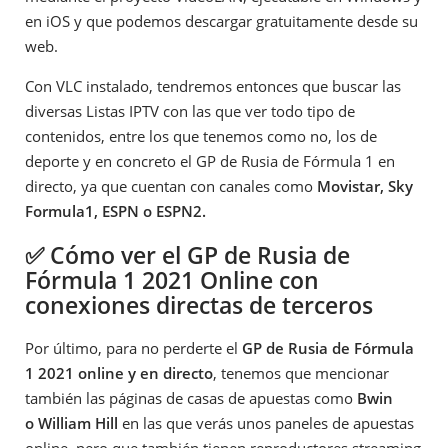
en iOS y que podemos descargar gratuitamente desde su
web.
Con VLC instalado, tendremos entonces que buscar las
diversas Listas IPTV con las que ver todo tipo de
contenidos, entre los que tenemos como no, los de
deporte y en concreto el GP de Rusia de Fórmula 1 en
directo, ya que cuentan con canales como
Movistar, Sky
Formula1, ESPN o ESPN2.
✅ Cómo ver el GP de Rusia de
Fórmula 1 2021 Online con
conexiones directas de terceros
Por último, para no perderte el
GP de Rusia de Fórmula
1 2021 online y en directo
, tenemos que mencionar
también las páginas de casas de apuestas como
Bwin
o William Hill
en las que verás unos paneles de apuestas