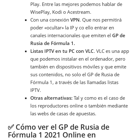
Play. Entre las mejores podemos hablar de
WisePlay, Kodi o Acestream.
Con una conexión
VPN
. Que nos permitirá
poder «ocultar» la IP y co ello entrar en
canales internacionales que emiten el
GP de
Rusia de Fórmula 1.
Listas IPTV en tu PC con VLC
. VLC es una app
que podemos instalar en el ordenador, pero
también en dispositivos móviles y que emite
sus contenidos, no solo el GP de Rusia de
Fórmula 1, a través de las llamadas listas
IPTV.
Otras alternativas:
Tal y como es el caso de
los reproductores online o también mediante
las webs de casas de apuestas.
✅ Cómo ver el GP de Rusia de
Fórmula 1 2021 Online en