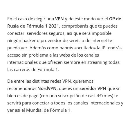
En el caso de elegir una
VPN
y de este modo ver el
GP de
Rusia de Fórmula 1 2021
, comprobarás que te puedes
conectar servidores seguros, así que será imposible
ningún hacker o proveedor de servicio de internet te
pueda ver. Además como habrás «ocultado» la IP tendrás
acceso sin problema a las webs de los canales
internacionales que ofrecen siempre en streaming todas
las carreras de Fórmula 1.
De entre las distintas redes VPN, queremos
recomendaros
NordVPN
, que es un
servidor VPN
que si
bien es de pago (con una suscripción de casi 4€/mes) te
servirá para conectar a todos los canales internacionales y
ver así el Mundial de Fórmula 1.