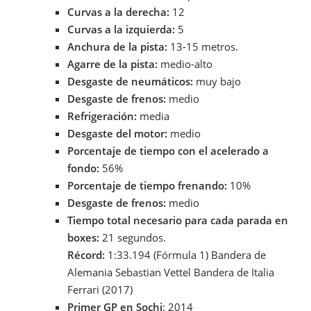
Curvas a la derecha:
12
Curvas a la izquierda:
5
Anchura de la pista:
13-15 metros.
Agarre de la pista:
medio-alto
Desgaste de neumáticos:
muy bajo
Desgaste de frenos:
medio
Refrigeración:
media
Desgaste del motor:
medio
Porcentaje de tiempo con el acelerado a
fondo:
56%
Porcentaje de tiempo frenando:
10%
Desgaste de frenos:
medio
Tiempo total necesario para cada parada en
boxes:
21 segundos.
Récord:
1:33.194 (Fórmula 1) Bandera de
Alemania Sebastian Vettel Bandera de Italia
Ferrari (2017)
Primer GP en Sochi
: 2014