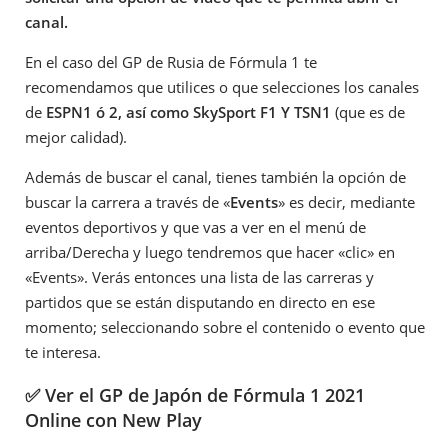
canal.
En el caso del GP de Rusia de Fórmula 1 te
recomendamos que utilices o que selecciones los canales
de
ESPN1 ó 2, así como SkySport F1 Y TSN1
(que es de
mejor calidad).
Además de buscar el canal, tienes también la opción de
buscar la carrera a través de «
Events
» es decir, mediante
eventos deportivos y que vas a ver en el menú de
arriba/Derecha y luego tendremos que hacer «clic» en
«Events». Verás entonces una lista de las carreras y
partidos que se están disputando en directo en ese
momento; seleccionando sobre el contenido o evento que
te interesa.
✅ Ver el GP de Japón de Fórmula 1 2021
Online con New Play